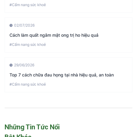
#Cẩm nang sức khoẻ
02/07/2026
Cách làm quất ngâm mật ong trị ho hiệu quả
#Cẩm nang sức khoẻ
29/06/2026
Top 7 cách chữa đau họng tại nhà hiệu quả, an toàn
#Cẩm nang sức khoẻ
Những Tin Tức Nổi