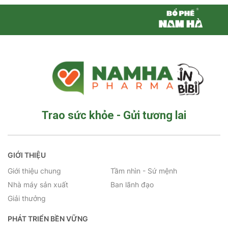
Trao sức khỏe - Gửi tương lai
GIỚI THIỆU
Giới thiệu chung
Tầm nhìn - Sứ mệnh
Nhà máy sản xuất
Ban lãnh đạo
Giải thưởng
PHÁT TRIỂN BỀN VỮNG