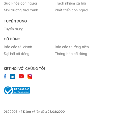
Sức khỏe con người
Trách nhiệm xã hội
Môi trường tươi xanh
Phát triển con người
TUYỂN DỤNG
Tuyển dụng
CỔ ĐÔNG
Báo cáo tài chính
Báo cáo thường niên
Đại hội cổ đông
Thông báo cổ đông
KẾT NỐI VỚI CHÚNG TÔI
0600206147 Đăng ký lần đầu: 28/08/2000