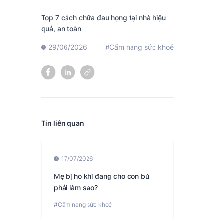
Top 7 cách chữa đau họng tại nhà hiệu
quả, an toàn
29/06/2026
#Cẩm nang sức khoẻ
Tin liên quan
17/07/2026
Mẹ bị ho khi đang cho con bú
phải làm sao?
#Cẩm nang sức khoẻ