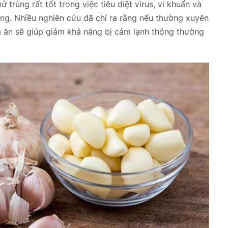
 trùng rất tốt trong việc tiêu diệt virus, vi khuẩn và
g. Nhiều nghiên cứu đã chỉ ra rằng nếu thường xuyên
a ăn sẽ giúp giảm khả năng bị cảm lạnh thông thường