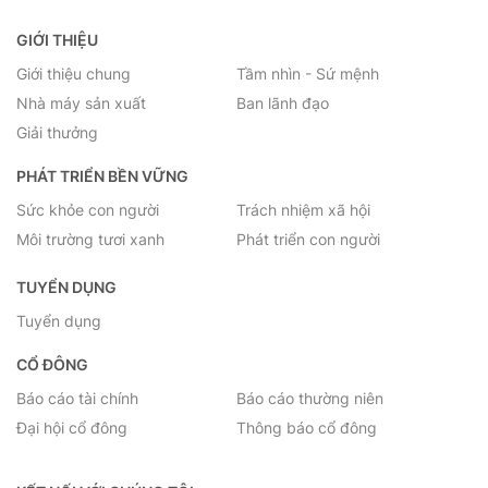
GIỚI THIỆU
Giới thiệu chung
Tầm nhìn - Sứ mệnh
Nhà máy sản xuất
Ban lãnh đạo
Giải thưởng
PHÁT TRIỂN BỀN VỮNG
Sức khỏe con người
Trách nhiệm xã hội
Môi trường tươi xanh
Phát triển con người
TUYỂN DỤNG
Tuyển dụng
CỔ ĐÔNG
Báo cáo tài chính
Báo cáo thường niên
Đại hội cổ đông
Thông báo cổ đông