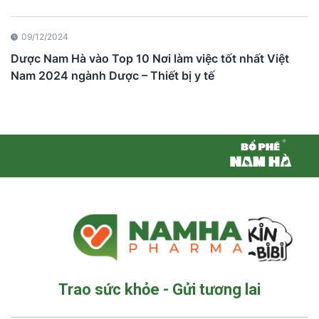
09/12/2024
Dược Nam Hà vào Top 10 Nơi làm việc tốt nhất Việt
Nam 2024 ngành Dược – Thiết bị y tế
Trao sức khỏe - Gửi tương lai