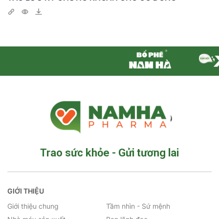
Trao sức khỏe - Gửi tương lai
GIỚI THIỆU
Giới thiệu chung
Tầm nhìn - Sứ mệnh