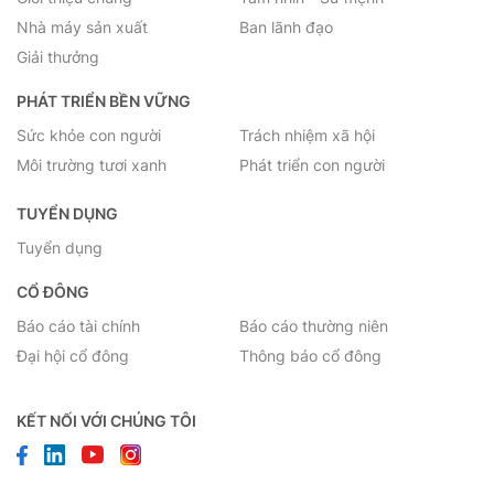
Nhà máy sản xuất
Ban lãnh đạo
Giải thưởng
PHÁT TRIỂN BỀN VỮNG
Sức khỏe con người
Trách nhiệm xã hội
Môi trường tươi xanh
Phát triển con người
TUYỂN DỤNG
Tuyển dụng
CỔ ĐÔNG
Báo cáo tài chính
Báo cáo thường niên
Đại hội cổ đông
Thông báo cổ đông
KẾT NỐI VỚI CHÚNG TÔI