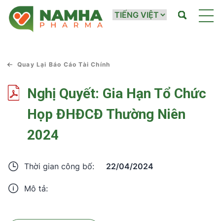
Quay Lại Báo Cáo Tài Chính
Nghị Quyết: Gia Hạn Tổ Chức
Họp ĐHĐCĐ Thường Niên
2024
22/04/2024
Thời gian công bố:
Mô tả: