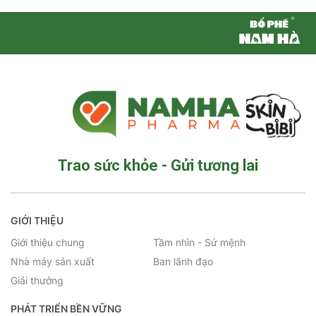
Trao sức khỏe - Gửi tương lai
GIỚI THIỆU
Giới thiệu chung
Tầm nhìn - Sứ mệnh
Nhà máy sản xuất
Ban lãnh đạo
Giải thưởng
PHÁT TRIỂN BỀN VỮNG