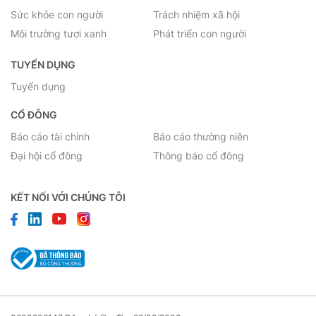
Sức khỏe con người
Trách nhiệm xã hội
Môi trường tươi xanh
Phát triển con người
TUYỂN DỤNG
Tuyển dụng
CỔ ĐÔNG
Báo cáo tài chính
Báo cáo thường niên
Đại hội cổ đông
Thông báo cổ đông
KẾT NỐI VỚI CHÚNG TÔI