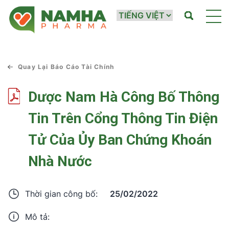
Quay Lại Báo Cáo Tài Chính
Dược Nam Hà Công Bố Thông
Tin Trên Cổng Thông Tin Điện
Tử Của Ủy Ban Chứng Khoán
Nhà Nước
25/02/2022
Thời gian công bố:
Mô tả: