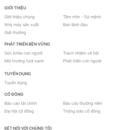
GIỚI THIỆU
Giới thiệu chung
Tầm nhìn - Sứ mệnh
Nhà máy sản xuất
Ban lãnh đạo
Giải thưởng
PHÁT TRIỂN BỀN VỮNG
Sức khỏe con người
Trách nhiệm xã hội
Môi trường tươi xanh
Phát triển con người
TUYỂN DỤNG
Tuyển dụng
CỔ ĐÔNG
Báo cáo tài chính
Báo cáo thường niên
Đại hội cổ đông
Thông báo cổ đông
KẾT NỐI VỚI CHÚNG TÔI