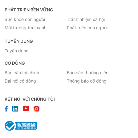
PHÁT TRIỂN BỀN VỮNG
Sức khỏe con người
Trách nhiệm xã hội
Môi trường tươi xanh
Phát triển con người
TUYỂN DỤNG
Tuyển dụng
CỔ ĐÔNG
Báo cáo tài chính
Báo cáo thường niên
Đại hội cổ đông
Thông báo cổ đông
KẾT NỐI VỚI CHÚNG TÔI