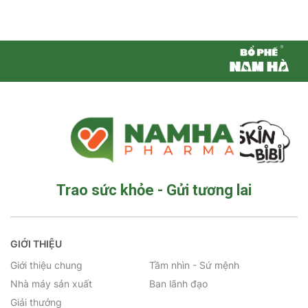
Trao sức khỏe - Gửi tương lai
GIỚI THIỆU
Giới thiệu chung
Tầm nhìn - Sứ mệnh
Nhà máy sản xuất
Ban lãnh đạo
Giải thưởng