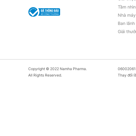
Tầm nhìn
Nhà máy 
Ban lãnh
Giải thư
Copyright © 2022 Namha Pharma.
060020614
All Rights Reserved.
Thay đổi l