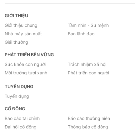
GIỚI THIỆU
Giới thiệu chung
Tầm nhìn - Sứ mệnh
Nhà máy sản xuất
Ban lãnh đạo
Giải thưởng
PHÁT TRIỂN BỀN VỮNG
Sức khỏe con người
Trách nhiệm xã hội
Môi trường tươi xanh
Phát triển con người
TUYỂN DỤNG
Tuyển dụng
CỔ ĐÔNG
Báo cáo tài chính
Báo cáo thường niên
Đại hội cổ đông
Thông báo cổ đông