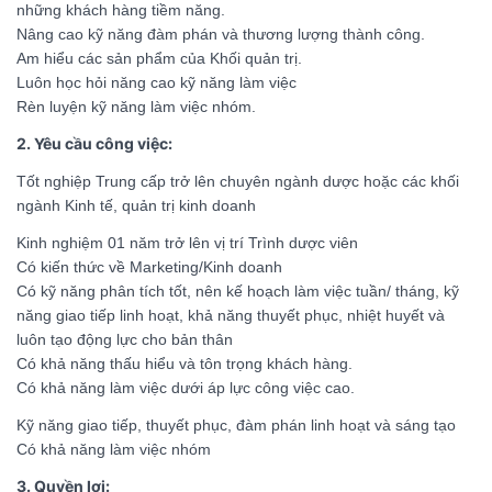
những khách hàng tiềm năng.
Nâng cao kỹ năng đàm phán và thương lượng thành công.
Am hiểu các sản phẩm của Khối quản trị.
Luôn học hỏi năng cao kỹ năng làm việc
Rèn luyện kỹ năng làm việc nhóm.
2. Yêu cầu công việc:
Tốt nghiệp Trung cấp trở lên chuyên ngành dược hoặc các khối
ngành Kinh tế, quản trị kinh doanh
Kinh nghiệm 01 năm trở lên vị trí Trình dược viên
Có kiến thức về Marketing/Kinh doanh
Thông tin ứng viên
Có kỹ năng phân tích tốt, nên kế hoạch làm việc tuần/ tháng, kỹ
năng giao tiếp linh hoạt, khả năng thuyết phục, nhiệt huyết và
luôn tạo động lực cho bản thân
Có khả năng thấu hiểu và tôn trọng khách hàng.
Có khả năng làm việc dưới áp lực công việc cao.
Kỹ năng giao tiếp, thuyết phục, đàm phán linh hoạt và sáng tạo
Có khả năng làm việc nhóm
3. Quyền lợi: