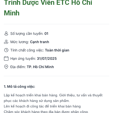
Trình Dược Viên ETC Hồ Chí
Minh
Số lượng cần tuyển:
01
Mức lương:
Cạnh tranh
Tính chất công việc:
Toàn thời gian
Hạn ứng tuyển:
31/07/2025
Địa điểm:
TP. Hồ Chí Minh
1. Mô tả công việc:
Lập kế hoạch triển khai bán hàng. Giới thiệu, tư vấn và thuyết
phục các khách hàng sử dụng sản phẩm.
Lên kế hoạch đi công tác để triển khai bán hàng
Chăm sóc khách hàng theo địa bàn được phân công.