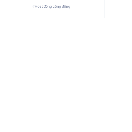
#Hoạt động cộng đồng