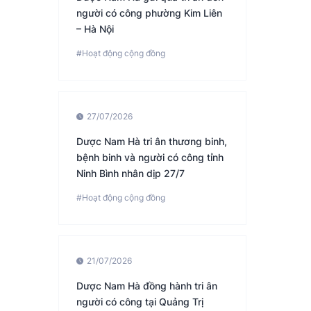
người có công phường Kim Liên
– Hà Nội
#Hoạt động cộng đồng
27/07/2026
Dược Nam Hà tri ân thương binh,
bệnh binh và người có công tỉnh
Ninh Bình nhân dịp 27/7
#Hoạt động cộng đồng
21/07/2026
Dược Nam Hà đồng hành tri ân
người có công tại Quảng Trị