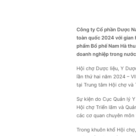
Công ty Cổ phần Dược Na
toàn quốc 2024 với gian 
phẩm Bổ phế Nam Hà thu 
doanh nghiệp trong nước
Hội chợ Dược liệu, Y Dượ
lần thứ hai năm 2024 – 
tại Trung tâm Hội chợ và 
Sự kiện do Cục Quản lý Y
Hội chợ Triển lãm và Quản
các cơ quan chuyên môn 
Trong khuôn khổ Hội chợ,