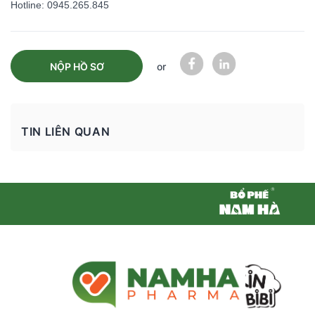
Hotline: 0945.265.845
NỘP HỒ SƠ
or
TIN LIÊN QUAN