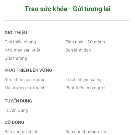
Trao sức khỏe - Gửi tương lai
GIỚI THIỆU
Giới thiệu chung
Tầm nhìn - Sứ mệnh
Nhà máy sản xuất
Ban lãnh đạo
Giải thưởng
PHÁT TRIỂN BỀN VỮNG
Sức khỏe con người
Trách nhiệm xã hội
Môi trường tươi xanh
Phát triển con người
TUYỂN DỤNG
Tuyển dụng
CỔ ĐÔNG
Báo cáo tài chính
Báo cáo thường niên