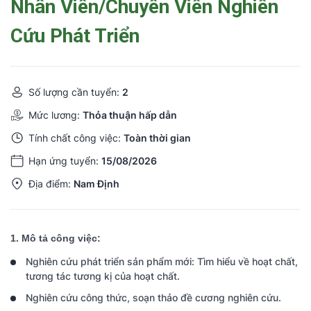
Nhân Viên/Chuyên Viên Nghiên
Cứu Phát Triển
Số lượng cần tuyển:
2
Mức lương:
Thỏa thuận hấp dẫn
Tính chất công việc:
Toàn thời gian
Hạn ứng tuyển:
15/08/2026
Địa điểm:
Nam Định
1. Mô tả công việc:
Nghiên cứu phát triển sản phẩm mới: Tìm hiểu về hoạt chất,
tương tác tương kị của hoạt chất.
Nghiên cứu công thức, soạn thảo đề cương nghiên cứu.