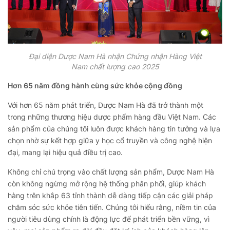
Đại diện Dược Nam Hà nhận Chứng nhận Hàng Việt
Nam chất lượng cao 2025
Hơn 65 năm đồng hành cùng sức khỏe cộng đồng
Với hơn 65 năm phát triển, Dược Nam Hà đã trở thành một
trong những thương hiệu dược phẩm hàng đầu Việt Nam. Các
sản phẩm của chúng tôi luôn được khách hàng tin tưởng và lựa
chọn nhờ sự kết hợp giữa y học cổ truyền và công nghệ hiện
đại, mang lại hiệu quả điều trị cao.
Không chỉ chú trọng vào chất lượng sản phẩm, Dược Nam Hà
còn không ngừng mở rộng hệ thống phân phối, giúp khách
hàng trên khắp 63 tỉnh thành dễ dàng tiếp cận các giải pháp
chăm sóc sức khỏe tiên tiến. Chúng tôi hiểu rằng, niềm tin của
người tiêu dùng chính là động lực để phát triển bền vững, vì