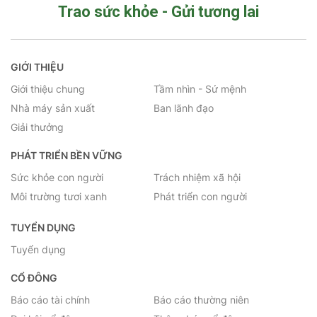
Trao sức khỏe - Gửi tương lai
GIỚI THIỆU
Giới thiệu chung
Tầm nhìn - Sứ mệnh
Nhà máy sản xuất
Ban lãnh đạo
Giải thưởng
PHÁT TRIỂN BỀN VỮNG
Sức khỏe con người
Trách nhiệm xã hội
Môi trường tươi xanh
Phát triển con người
TUYỂN DỤNG
Tuyển dụng
CỔ ĐÔNG
Báo cáo tài chính
Báo cáo thường niên