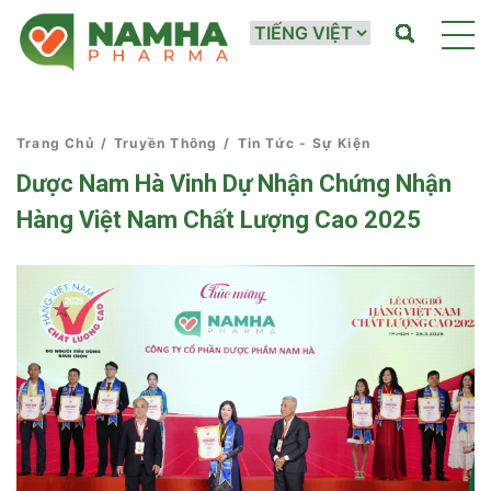
Trang Chủ
/
Truyền Thông
/
Tin Tức - Sự Kiện
Dược Nam Hà Vinh Dự Nhận Chứng Nhận
Hàng Việt Nam Chất Lượng Cao 2025