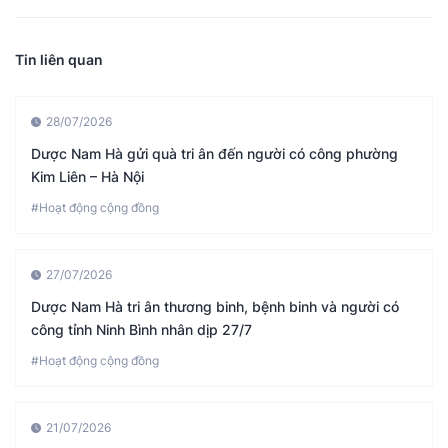
Tin liên quan
28/07/2026
Dược Nam Hà gửi quà tri ân đến người có công phường
Kim Liên – Hà Nội
#Hoạt động cộng đồng
27/07/2026
Dược Nam Hà tri ân thương binh, bệnh binh và người có
công tỉnh Ninh Bình nhân dịp 27/7
#Hoạt động cộng đồng
21/07/2026