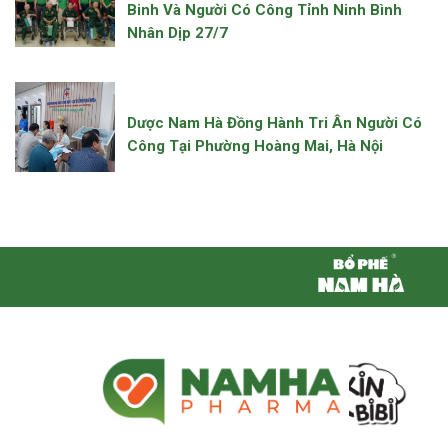
Binh Và Người Có Công Tỉnh Ninh Bình
Nhân Dịp 27/7
Dược Nam Hà Đồng Hành Tri Ân Người Có
Công Tại Phường Hoàng Mai, Hà Nội