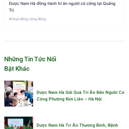
Dược Nam Hà đồng hành tri ân người có công tại Quảng
Trị
#Hoạt động cộng đồng
Những Tin Tức Nổi
Bật Khác
Dược Nam Hà Gửi Quà Tri Ân Đến Người Có
Công Phường Kim Liên – Hà Nội
Dược Nam Hà Tri Ân Thương Binh, Bệnh