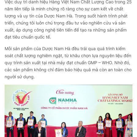
Việc duy trì danh hiệu Hàng Việt Nam Chất Lượng Cao trong 25
năm liên tiếp là minh chứng rõ ràng cho sự cam kết về chất
lượng và uy tín của Dược Nam Hà. Trong suốt hành trình phát
triển, chúng tôi luôn chú trọng đầu tư vào nghiên cứu và sản
xuất, áp dụng công nghệ tiên tiến để tạo ra những sản phẩm
đạt tiêu chuẩn quốc tế.
Mỗi sản phẩm của Dược Nam Hà đều trải qua quá trình kiểm
soát chất lượng nghiêm ngặt, từ khâu chọn lựa nguyên liệu đến
quy trình sản xuất tại nhà máy đạt chuẩn GMP – WHO. Nhờ đó,
các sản phẩm không chỉ đảm bảo hiệu quả mà còn an toàn cho
người sử dụng.