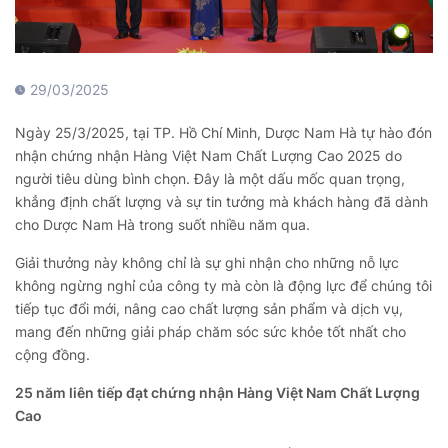
29/03/2025
Ngày 25/3/2025, tại TP. Hồ Chí Minh, Dược Nam Hà tự hào đón
nhận chứng nhận Hàng Việt Nam Chất Lượng Cao 2025 do
người tiêu dùng bình chọn. Đây là một dấu mốc quan trọng,
khẳng định chất lượng và sự tin tưởng mà khách hàng đã dành
cho Dược Nam Hà trong suốt nhiều năm qua.
Giải thưởng này không chỉ là sự ghi nhận cho những nỗ lực
không ngừng nghỉ của công ty mà còn là động lực để chúng tôi
tiếp tục đổi mới, nâng cao chất lượng sản phẩm và dịch vụ,
mang đến những giải pháp chăm sóc sức khỏe tốt nhất cho
cộng đồng.
25 năm liên tiếp đạt chứng nhận Hàng Việt Nam Chất Lượng
Cao