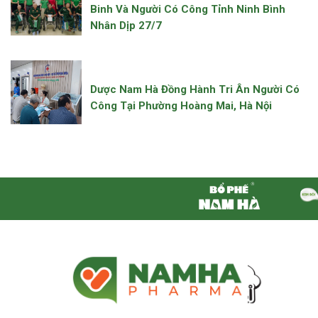
Binh Và Người Có Công Tỉnh Ninh Bình
Nhân Dịp 27/7
Dược Nam Hà Đồng Hành Tri Ân Người Có
Công Tại Phường Hoàng Mai, Hà Nội