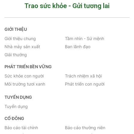
Trao sức khỏe - Gửi tương lai
GIỚI THIỆU
Giới thiệu chung
Tầm nhìn - Sứ mệnh
Nhà máy sản xuất
Ban lãnh đạo
Giải thưởng
PHÁT TRIỂN BỀN VỮNG
Sức khỏe con người
Trách nhiệm xã hội
Môi trường tươi xanh
Phát triển con người
TUYỂN DỤNG
Tuyển dụng
CỔ ĐÔNG
Báo cáo tài chính
Báo cáo thường niên