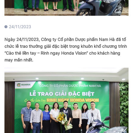
24/11/2023
Ngày 24/11/2023, Công ty Cổ phần Dược phẩm Nam Hà đã tổ
chức lễ trao thưởng giải đặc biệt trong khuôn khổ chương trình
“Cào thẻ liền tay – Rinh ngay Honda Vision” cho khách hàng
may mắn nhất.