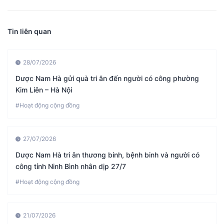
Tin liên quan
28/07/2026
Dược Nam Hà gửi quà tri ân đến người có công phường
Kim Liên – Hà Nội
#Hoạt động cộng đồng
27/07/2026
Dược Nam Hà tri ân thương binh, bệnh binh và người có
công tỉnh Ninh Bình nhân dịp 27/7
#Hoạt động cộng đồng
21/07/2026