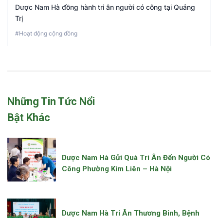
Dược Nam Hà đồng hành tri ân người có công tại Quảng
Trị
#Hoạt động cộng đồng
Những Tin Tức Nổi
Bật Khác
Dược Nam Hà Gửi Quà Tri Ân Đến Người Có
Công Phường Kim Liên – Hà Nội
Dược Nam Hà Tri Ân Thương Binh, Bệnh