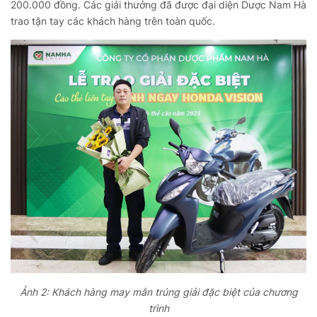
200.000 đồng. Các giải thưởng đã được đại diện Dược Nam Hà
trao tận tay các khách hàng trên toàn quốc.
Ảnh 2: Khách hàng may mắn trúng giải đặc biệt của chương
trình