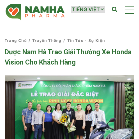
Trang Chủ
/
Truyền Thông
/
Tin Tức - Sự Kiện
Dược Nam Hà Trao Giải Thưởng Xe Honda
Vision Cho Khách Hàng