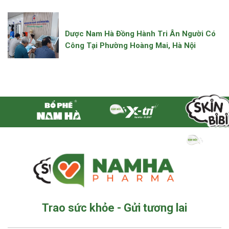
Dược Nam Hà Đồng Hành Tri Ân Người Có
Công Tại Phường Hoàng Mai, Hà Nội
Trao sức khỏe - Gửi tương lai