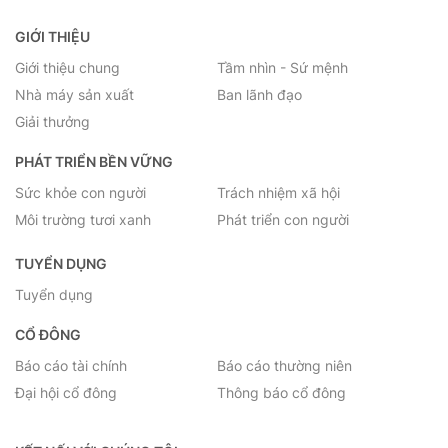
GIỚI THIỆU
Giới thiệu chung
Tầm nhìn - Sứ mệnh
Nhà máy sản xuất
Ban lãnh đạo
Giải thưởng
PHÁT TRIỂN BỀN VỮNG
Sức khỏe con người
Trách nhiệm xã hội
Môi trường tươi xanh
Phát triển con người
TUYỂN DỤNG
Tuyển dụng
CỔ ĐÔNG
Báo cáo tài chính
Báo cáo thường niên
Đại hội cổ đông
Thông báo cổ đông