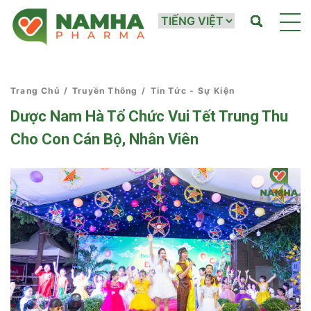
Trang Chủ
/
Truyền Thông
/
Tin Tức - Sự Kiện
Dược Nam Hà Tổ Chức Vui Tết Trung Thu
Cho Con Cán Bộ, Nhân Viên