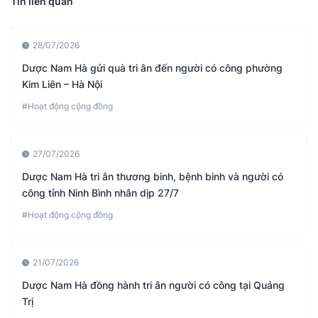
Tin liên quan
28/07/2026
Dược Nam Hà gửi quà tri ân đến người có công phường
Kim Liên – Hà Nội
#Hoạt động cộng đồng
27/07/2026
Dược Nam Hà tri ân thương binh, bệnh binh và người có
công tỉnh Ninh Bình nhân dịp 27/7
#Hoạt động cộng đồng
21/07/2026
Dược Nam Hà đồng hành tri ân người có công tại Quảng
Trị