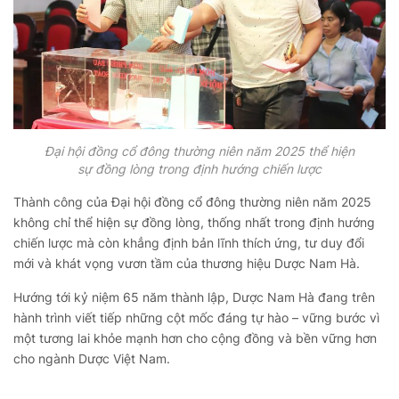
Đại hội đồng cổ đông thường niên năm 2025 thể hiện
sự đồng lòng trong định hướng chiến lược
Thành công của Đại hội đồng cổ đông thường niên năm 2025
không chỉ thể hiện sự đồng lòng, thống nhất trong định hướng
chiến lược mà còn khẳng định bản lĩnh thích ứng, tư duy đổi
mới và khát vọng vươn tầm của thương hiệu Dược Nam Hà.
Hướng tới kỷ niệm 65 năm thành lập, Dược Nam Hà đang trên
hành trình viết tiếp những cột mốc đáng tự hào – vững bước vì
một tương lai khỏe mạnh hơn cho cộng đồng và bền vững hơn
cho ngành Dược Việt Nam.