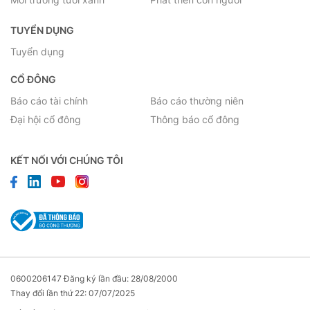
TUYỂN DỤNG
Tuyển dụng
CỔ ĐÔNG
Báo cáo tài chính
Báo cáo thường niên
Đại hội cổ đông
Thông báo cổ đông
KẾT NỐI VỚI CHÚNG TÔI
0600206147 Đăng ký lần đầu: 28/08/2000
Thay đổi lần thứ 22: 07/07/2025