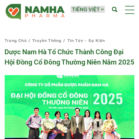
Trang Chủ
/
Truyền Thông
/
Tin Tức - Sự Kiện
Dược Nam Hà Tổ Chức Thành Công Đại
Hội Đồng Cổ Đông Thường Niên Năm 2025