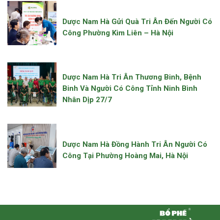
Dược Nam Hà Gửi Quà Tri Ân Đến Người Có
Công Phường Kim Liên – Hà Nội
Dược Nam Hà Tri Ân Thương Binh, Bệnh
Binh Và Người Có Công Tỉnh Ninh Bình
Nhân Dịp 27/7
Dược Nam Hà Đồng Hành Tri Ân Người Có
Công Tại Phường Hoàng Mai, Hà Nội