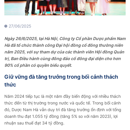
27/06/2025
Ngày 26/6/2025, tại Hà Nội, Công ty Cổ phần Dược phẩm Nam
Hà đã tổ chức thành công Đại hội đồng cổ đông thường niên
năm 2025, với sự tham dự của các thành viên Hội đồng Quản
trị, Ban Điều hành cùng đông đảo cổ đông đại diện cho hơn
90% cổ phần có quyền biểu quyết.
Giữ vững đà tăng trưởng trong bối cảnh thách
thức
Năm 2024 tiếp tục là một năm đầy biến động với nhiều thách
thức đến từ thị trường trong nước và quốc tế. Trong bối cảnh
đó, Dược Nam Hà vẫn duy trì đà tăng trưởng ổn định với tổng
doanh thu đạt 1.055 tỷ đồng (tăng 5% so với năm 2023), lợi
nhuận sau thuế đạt 34 tỷ đồng.