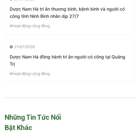
Dược Nam Hà tri ân thương binh, bệnh binh và người có
công tỉnh Ninh Bình nhân dịp 27/7
#Hoạt động cộng đồng
21/07/2026
Dược Nam Hà đồng hành tri ân người có công tại Quảng
Trị
#Hoạt động cộng đồng
Những Tin Tức Nổi
Bật Khác