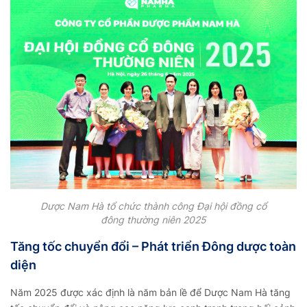
Dược Nam Hà tổ chức thành công Đại hội đồng cổ
đông thường niên 2025
Tăng tốc chuyển đổi – Phát triển Đông dược toàn
diện
Năm 2025 được xác định là năm bản lề để Dược Nam Hà tăng