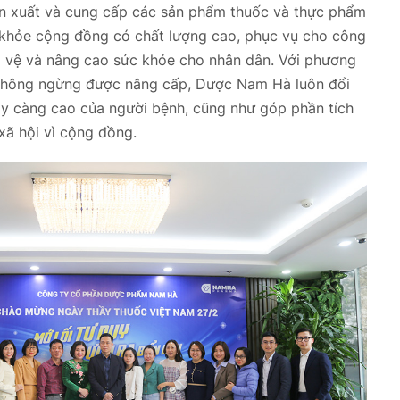
ản xuất và cung cấp các sản phẩm thuốc và thực phẩm
khỏe cộng đồng có chất lượng cao, phục vụ cho công
 vệ và nâng cao sức khỏe cho nhân dân. Với phương
à không ngừng được nâng cấp, Dược Nam Hà luôn đổi
y càng cao của người bệnh, cũng như góp phần tích
xã hội vì cộng đồng.