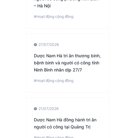
– Hà Nội
#Hoạt động cộng đồng
27/07/2026
Dược Nam Hà tri ân thương binh,
bệnh binh và người có công tỉnh
Ninh Bình nhân dịp 27/7
#Hoạt động cộng đồng
21/07/2026
Dược Nam Hà đồng hành tri ân
người có công tại Quảng Trị
#Hoạt động cộng đồng