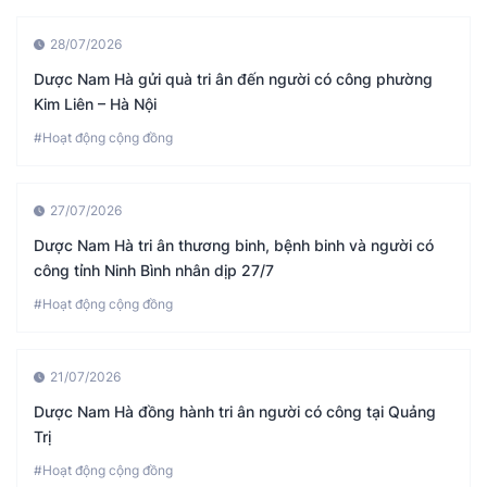
28/07/2026
Dược Nam Hà gửi quà tri ân đến người có công phường
Kim Liên – Hà Nội
#Hoạt động cộng đồng
27/07/2026
Dược Nam Hà tri ân thương binh, bệnh binh và người có
công tỉnh Ninh Bình nhân dịp 27/7
#Hoạt động cộng đồng
21/07/2026
Dược Nam Hà đồng hành tri ân người có công tại Quảng
Trị
#Hoạt động cộng đồng