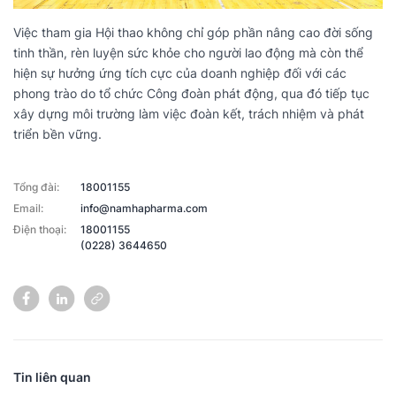
Việc tham gia Hội thao không chỉ góp phần nâng cao đời sống
tinh thần, rèn luyện sức khỏe cho người lao động mà còn thể
hiện sự hưởng ứng tích cực của doanh nghiệp đối với các
phong trào do tổ chức Công đoàn phát động, qua đó tiếp tục
xây dựng môi trường làm việc đoàn kết, trách nhiệm và phát
triển bền vững.
Tổng đài:
18001155
Email:
info@namhapharma.com
Điện thoại:
18001155
(0228) 3644650
Tin liên quan