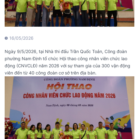
16/05/2026
Ngày 9/5/2026, tại Nhà thi đấu Trần Quốc Toản, Công đoàn
phường Nam Định tổ chức Hội thao công nhân viên chức lao
động (CNVCLĐ) năm 2026 với sự tham gia của 300 vận động
viên đến từ 40 công đoàn cơ sở trên địa bàn.