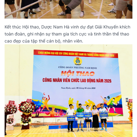
Kết thúc Hội thao, Dược Nam Hà vinh dự đạt Giải Khuyến khích
toàn đoàn, ghi nhận sự tham gia tích cực và tinh thần thể thao
cao đẹp của tập thể cán bộ, nhân viên.