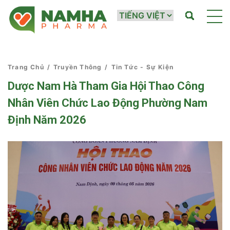
Trang Chủ
/
Truyền Thông
/
Tin Tức - Sự Kiện
Dược Nam Hà Tham Gia Hội Thao Công
Nhân Viên Chức Lao Động Phường Nam
Định Năm 2026