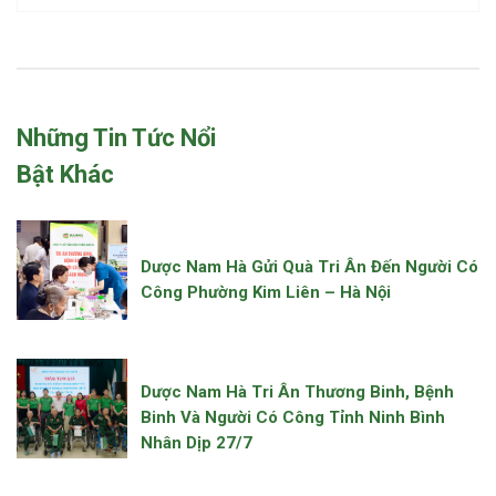
Những Tin Tức Nổi
Bật Khác
Dược Nam Hà Gửi Quà Tri Ân Đến Người Có
Công Phường Kim Liên – Hà Nội
Dược Nam Hà Tri Ân Thương Binh, Bệnh
Binh Và Người Có Công Tỉnh Ninh Bình
Nhân Dịp 27/7