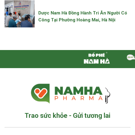
Dược Nam Hà Đồng Hành Tri Ân Người Có
Công Tại Phường Hoàng Mai, Hà Nội
Trao sức khỏe - Gửi tương lai