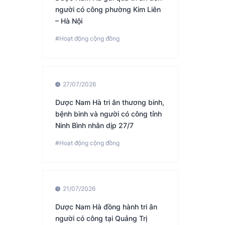
người có công phường Kim Liên
– Hà Nội
#Hoạt động cộng đồng
27/07/2026
Dược Nam Hà tri ân thương binh,
bệnh binh và người có công tỉnh
Ninh Bình nhân dịp 27/7
#Hoạt động cộng đồng
21/07/2026
Dược Nam Hà đồng hành tri ân
người có công tại Quảng Trị