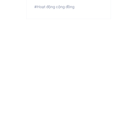
#Hoạt động cộng đồng