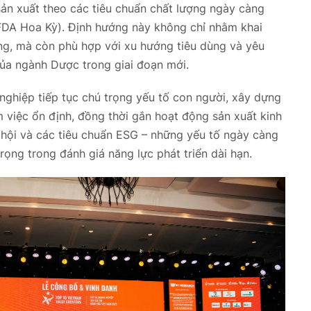
sản xuất theo các tiêu chuẩn chất lượng ngày càng
FDA Hoa Kỳ). Định hướng này không chỉ nhằm khai
ng, mà còn phù hợp với xu hướng tiêu dùng và yêu
của ngành Dược trong giai đoạn mới.
nghiệp tiếp tục chú trọng yếu tố con người, xây dựng
 việc ổn định, đồng thời gắn hoạt động sản xuất kinh
 hội và các tiêu chuẩn ESG – những yếu tố ngày càng
rọng trong đánh giá năng lực phát triển dài hạn.