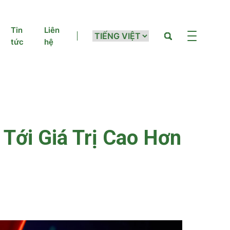
Tin
Liên
tức
hệ
Tới Giá Trị Cao Hơn