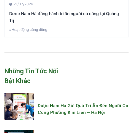
21/07/2026
Dược Nam Hà đồng hành tri ân người có công tại Quảng
Trị
#Hoạt động cộng đồng
Những Tin Tức Nổi
Bật Khác
Dược Nam Hà Gửi Quà Tri Ân Đến Người Có
Công Phường Kim Liên – Hà Nội