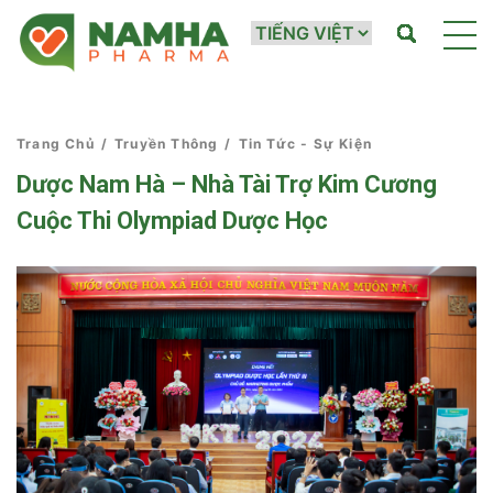
Trang Chủ
/
Truyền Thông
/
Tin Tức - Sự Kiện
Dược Nam Hà – Nhà Tài Trợ Kim Cương
Cuộc Thi Olympiad Dược Học