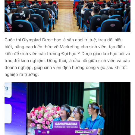
Cuộc thi Olympiad Dược học là sân chơi trí tuệ, trau dồi hiểu
biết, nâng cao kiến thức về Marketing cho sinh viên, tạo điều
kiện để sinh viên các trường Đại học Y Dược giao lưu học hỏi và
trao đổi kinh nghiệm. Đồng thời, là cầu nối giữa sinh viên và các
doanh nghiệp, giúp sinh viên định hướng công việc sau khi tốt
nghiệp ra trường.