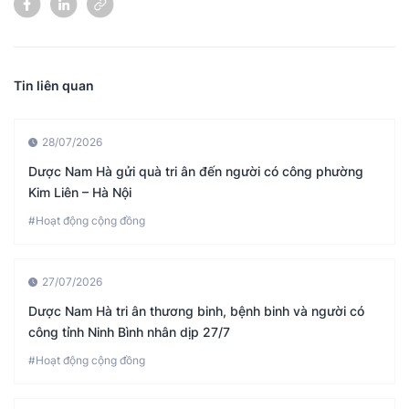
Tin liên quan
28/07/2026
Dược Nam Hà gửi quà tri ân đến người có công phường
Kim Liên – Hà Nội
#Hoạt động cộng đồng
27/07/2026
Dược Nam Hà tri ân thương binh, bệnh binh và người có
công tỉnh Ninh Bình nhân dịp 27/7
#Hoạt động cộng đồng