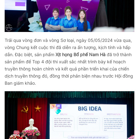
Trải qua vòng đơn và vòng Sơ loại, ngày 05/05/2024 vừa qua,
vòng Chung kết cuộc thi đã diễn ra ấn tượng, kịch tính và hấp
dẫn. Đặc biệt, sản phẩm
Xịt họng Bổ phế Nam Hà
đã trở thành
sản phẩm để Top 4 đội thi xuất sắc nhất trình bày kế hoạch
truyền thông hoàn chỉnh và kết quả phần triển khai của chiến
dịch truyền thông đó, đồng thời phản biện nhau trước Hội đồng
Ban giám khảo.