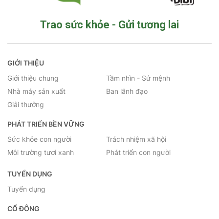
Trao sức khỏe - Gửi tương lai
GIỚI THIỆU
Giới thiệu chung
Tầm nhìn - Sứ mệnh
Nhà máy sản xuất
Ban lãnh đạo
Giải thưởng
PHÁT TRIỂN BỀN VỮNG
Sức khỏe con người
Trách nhiệm xã hội
Môi trường tươi xanh
Phát triển con người
TUYỂN DỤNG
Tuyển dụng
CỔ ĐÔNG