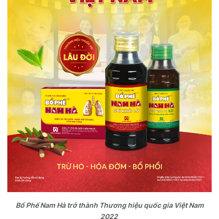
Bổ Phế Nam Hà trở thành Thương hiệu quốc gia Việt Nam
2022