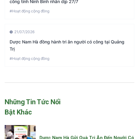
công tỉnh Ninh Bình nhân dịp 27/7
#Hoạt động cộng đồng
21/07/2026
Dược Nam Hà đồng hành tri ân người có công tại Quảng
Trị
#Hoạt động cộng đồng
Những Tin Tức Nổi
Bật Khác
Dược Nam Hà Gửi Quà Tri Ân Đến Người Có