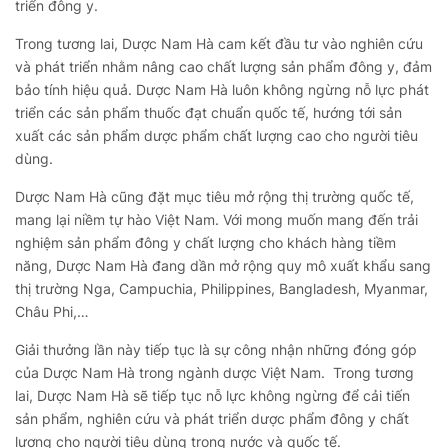
triển đông y.
Trong tương lai, Dược Nam Hà cam kết đầu tư vào nghiên cứu
và phát triển nhằm nâng cao chất lượng sản phẩm đông y, đảm
bảo tính hiệu quả. Dược Nam Hà luôn không ngừng nỗ lực phát
triển các sản phẩm thuốc đạt chuẩn quốc tế, hướng tới sản
xuất các sản phẩm dược phẩm chất lượng cao cho người tiêu
dùng.
Dược Nam Hà cũng đặt mục tiêu mở rộng thị trường quốc tế,
mang lại niềm tự hào Việt Nam. Với mong muốn mang đến trải
nghiệm sản phẩm đông y chất lượng cho khách hàng tiềm
năng, Dược Nam Hà đang dần mở rộng quy mô xuất khẩu sang
thị trường Nga, Campuchia, Philippines, Bangladesh, Myanmar,
Châu Phi,…
Giải thưởng lần này tiếp tục là sự công nhận những đóng góp
của Dược Nam Hà trong ngành dược Việt Nam. Trong tương
lai, Dược Nam Hà sẽ tiếp tục nỗ lực không ngừng để cải tiến
sản phẩm, nghiên cứu và phát triển dược phẩm đông y chất
lượng cho người tiêu dùng trong nước và quốc tế.