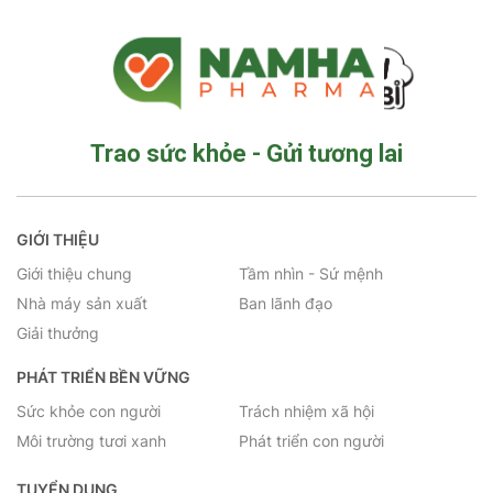
Trao sức khỏe - Gửi tương lai
GIỚI THIỆU
Giới thiệu chung
Tầm nhìn - Sứ mệnh
Nhà máy sản xuất
Ban lãnh đạo
Giải thưởng
PHÁT TRIỂN BỀN VỮNG
Sức khỏe con người
Trách nhiệm xã hội
Môi trường tươi xanh
Phát triển con người
TUYỂN DỤNG