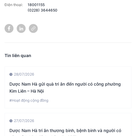
Điện thoại:
18001155
(0228) 3644650
Tin liên quan
28/07/2026
Dược Nam Hà gửi quà tri ân đến người có công phường
Kim Liên – Hà Nội
#Hoạt động cộng đồng
27/07/2026
Dược Nam Hà tri ân thương binh, bệnh binh và người có