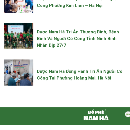
Công Phường Kim Liên – Hà Nội
Dược Nam Hà Tri Ân Thương Binh, Bệnh
Binh Và Người Có Công Tỉnh Ninh Bình
Nhân Dịp 27/7
Dược Nam Hà Đồng Hành Tri Ân Người Có
Công Tại Phường Hoàng Mai, Hà Nội