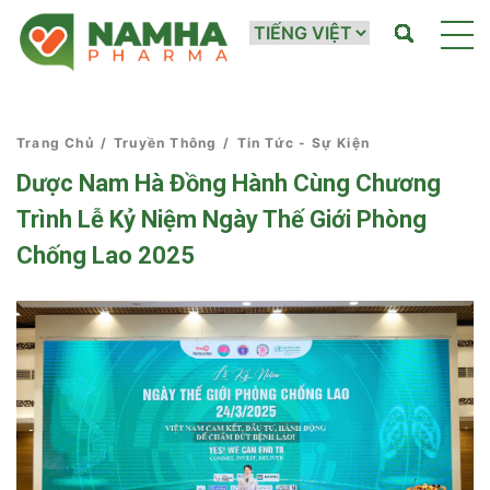
Trang Chủ
/
Truyền Thông
/
Tin Tức - Sự Kiện
Dược Nam Hà Đồng Hành Cùng Chương
Trình Lễ Kỷ Niệm Ngày Thế Giới Phòng
Chống Lao 2025