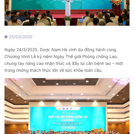
25/03/2025
Ngày 24/3/2025, Dược Nam Hà vinh dự đồng hành cùng
Chương trình Lễ kỷ niệm Ngày Thế giới Phòng chống Lao,
chung tay nâng cao nhận thức và đẩy lùi căn bệnh lao – một
trong những thách thức lớn về sức khỏe toàn cầu.