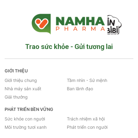
Trao sức khỏe - Gửi tương lai
GIỚI THIỆU
Giới thiệu chung
Tầm nhìn - Sứ mệnh
Nhà máy sản xuất
Ban lãnh đạo
Giải thưởng
PHÁT TRIỂN BỀN VỮNG
Sức khỏe con người
Trách nhiệm xã hội
Môi trường tươi xanh
Phát triển con người