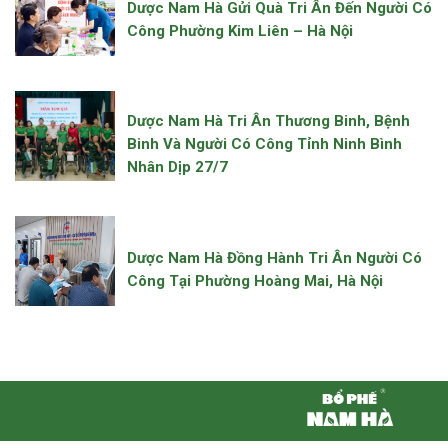
Dược Nam Hà Gửi Quà Tri Ân Đến Người Có
Công Phường Kim Liên – Hà Nội
Dược Nam Hà Tri Ân Thương Binh, Bệnh
Binh Và Người Có Công Tỉnh Ninh Bình
Nhân Dịp 27/7
Dược Nam Hà Đồng Hành Tri Ân Người Có
Công Tại Phường Hoàng Mai, Hà Nội