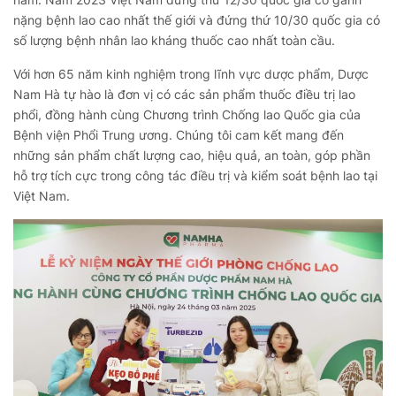
nặng bệnh lao cao nhất thế giới và đứng thứ 10/30 quốc gia có
số lượng bệnh nhân lao kháng thuốc cao nhất toàn cầu.
Với hơn 65 năm kinh nghiệm trong lĩnh vực dược phẩm, Dược
Nam Hà tự hào là đơn vị có các sản phẩm thuốc điều trị lao
phổi, đồng hành cùng Chương trình Chống lao Quốc gia của
Bệnh viện Phổi Trung ương. Chúng tôi cam kết mang đến
những sản phẩm chất lượng cao, hiệu quả, an toàn, góp phần
hỗ trợ tích cực trong công tác điều trị và kiểm soát bệnh lao tại
Việt Nam.