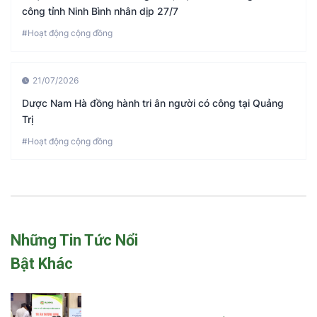
công tỉnh Ninh Bình nhân dịp 27/7
#Hoạt động cộng đồng
21/07/2026
Dược Nam Hà đồng hành tri ân người có công tại Quảng
Trị
#Hoạt động cộng đồng
Những Tin Tức Nổi
Bật Khác