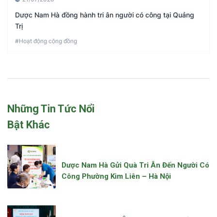
Dược Nam Hà đồng hành tri ân người có công tại Quảng
Trị
#Hoạt động cộng đồng
Những Tin Tức Nổi
Bật Khác
Dược Nam Hà Gửi Quà Tri Ân Đến Người Có
Công Phường Kim Liên – Hà Nội