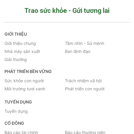
Trao sức khỏe - Gửi tương lai
GIỚI THIỆU
Giới thiệu chung
Tầm nhìn - Sứ mệnh
Nhà máy sản xuất
Ban lãnh đạo
Giải thưởng
PHÁT TRIỂN BỀN VỮNG
Sức khỏe con người
Trách nhiệm xã hội
Môi trường tươi xanh
Phát triển con người
TUYỂN DỤNG
Tuyển dụng
CỔ ĐÔNG
Báo cáo tài chính
Báo cáo thường niên