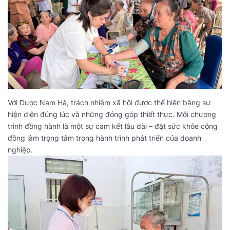
Với Dược Nam Hà, trách nhiệm xã hội được thể hiện bằng sự
hiện diện đúng lúc và những đóng góp thiết thực. Mỗi chương
trình đồng hành là một sự cam kết lâu dài – đặt sức khỏe cộng
đồng làm trọng tâm trong hành trình phát triển của doanh
nghiệp.