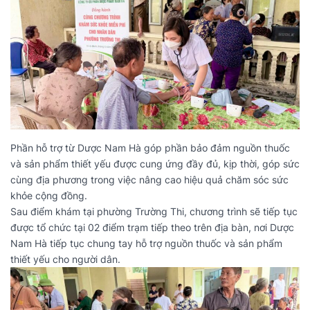
Phần hỗ trợ từ Dược Nam Hà góp phần bảo đảm nguồn thuốc
và sản phẩm thiết yếu được cung ứng đầy đủ, kịp thời, góp sức
cùng địa phương trong việc nâng cao hiệu quả chăm sóc sức
khỏe cộng đồng.
Sau điểm khám tại phường Trường Thi, chương trình sẽ tiếp tục
được tổ chức tại 02 điểm trạm tiếp theo trên địa bàn, nơi Dược
Nam Hà tiếp tục chung tay hỗ trợ nguồn thuốc và sản phẩm
thiết yếu cho người dân.