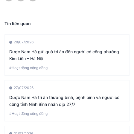
Tin liên quan
28/07/2026
Dược Nam Hà gửi quà tri ân đến người có công phường
Kim Liên – Hà Nội
#Hoạt động cộng đồng
27/07/2026
Dược Nam Hà tri ân thương binh, bệnh binh và người có
công tỉnh Ninh Bình nhân dịp 27/7
#Hoạt động cộng đồng
21/07/2026