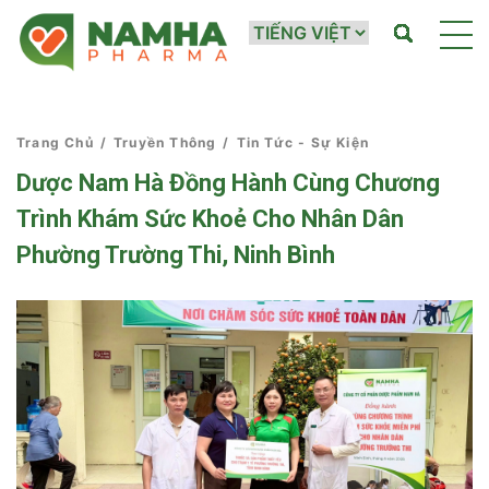
Trang Chủ
/
Truyền Thông
/
Tin Tức - Sự Kiện
Dược Nam Hà Đồng Hành Cùng Chương
Trình Khám Sức Khoẻ Cho Nhân Dân
Phường Trường Thi, Ninh Bình