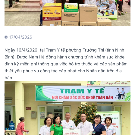
17/04/2026
Ngày 16/4/2026, tại Trạm Y tế phường Trường Thi (tỉnh Ninh
Bình), Dược Nam Hà đồng hành chương trình khám sức khỏe
định kỳ miễn phí thông qua việc hỗ trợ thuốc và các sản phẩm
thiết yếu phục vụ công tác cấp phát cho Nhân dân trên địa
bàn.