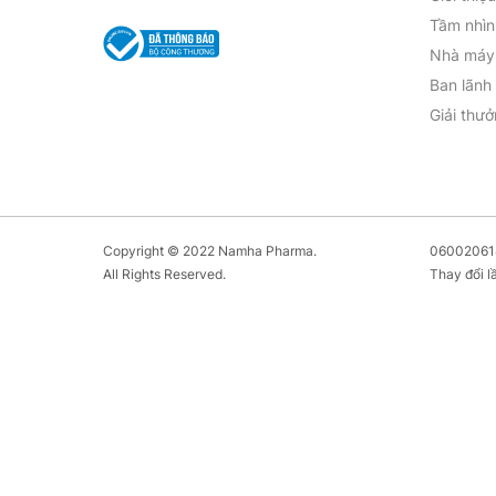
Tầm nhìn
Nhà máy 
Ban lãnh
Giải thư
Copyright © 2022 Namha Pharma.
060020614
All Rights Reserved.
Thay đổi l