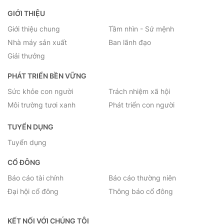
GIỚI THIỆU
Giới thiệu chung
Tầm nhìn - Sứ mệnh
Nhà máy sản xuất
Ban lãnh đạo
Giải thưởng
PHÁT TRIỂN BỀN VỮNG
Sức khỏe con người
Trách nhiệm xã hội
Môi trường tươi xanh
Phát triển con người
TUYỂN DỤNG
Tuyển dụng
CỔ ĐÔNG
Báo cáo tài chính
Báo cáo thường niên
Đại hội cổ đông
Thông báo cổ đông
KẾT NỐI VỚI CHÚNG TÔI