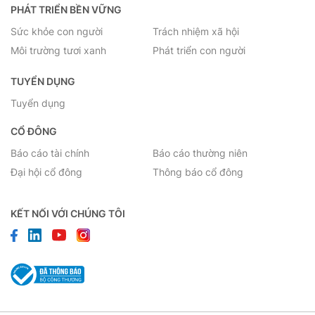
PHÁT TRIỂN BỀN VỮNG
Sức khỏe con người
Trách nhiệm xã hội
Môi trường tươi xanh
Phát triển con người
TUYỂN DỤNG
Tuyển dụng
CỔ ĐÔNG
Báo cáo tài chính
Báo cáo thường niên
Đại hội cổ đông
Thông báo cổ đông
KẾT NỐI VỚI CHÚNG TÔI