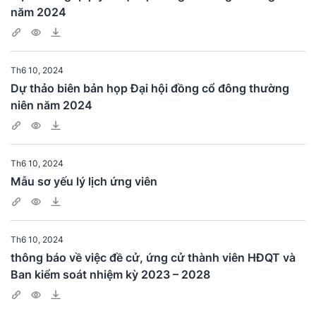
năm 2024
Th6 10, 2024
Dự thảo biên bản họp Đại hội đồng cổ đông thường
niên năm 2024
Th6 10, 2024
Mẫu sơ yếu lý lịch ứng viên
Th6 10, 2024
thông báo về việc đề cử, ứng cử thành viên HĐQT và
Ban kiểm soát nhiệm kỳ 2023 – 2028