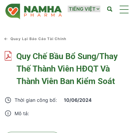
Quay Lại Báo Cáo Tài Chính
Quy Chế Bầu Bổ Sung/thay
Thế Thành Viên HĐQT Và
Thành Viên Ban Kiểm Soát
10/06/2024
Thời gian công bố:
Mô tả: