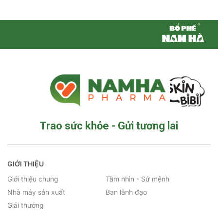
Trao sức khỏe - Gửi tương lai
GIỚI THIỆU
Giới thiệu chung
Tầm nhìn - Sứ mệnh
Nhà máy sản xuất
Ban lãnh đạo
Giải thưởng