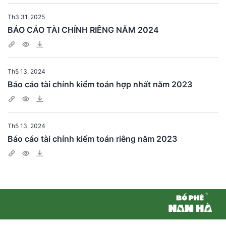
Th3 31, 2025
BÁO CÁO TÀI CHÍNH RIÊNG NĂM 2024
Th5 13, 2024
Báo cáo tài chính kiểm toán hợp nhất năm 2023
Th5 13, 2024
Báo cáo tài chính kiểm toán riêng năm 2023