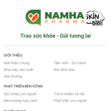
Trao sức khỏe - Gửi tương lai
GIỚI THIỆU
Giới thiệu chung
Tầm nhìn - Sứ mệnh
Nhà máy sản xuất
Ban lãnh đạo
Giải thưởng
PHÁT TRIỂN BỀN VỮNG
Sức khỏe con người
Trách nhiệm xã hội
Môi trường tươi xanh
Phát triển con người