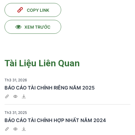
COPY LINK
XEM TRƯỚC
Tài Liệu Liên Quan
Th3 31, 2026
BÁO CÁO TÀI CHÍNH RIÊNG NĂM 2025
Th3 31, 2025
BÁO CÁO TÀI CHÍNH HỢP NHẤT NĂM 2024