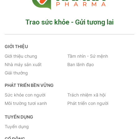
Trao sức khỏe - Gửi tương lai
GIỚI THIỆU
Giới thiệu chung
Tầm nhìn - Sứ mệnh
Nhà máy sản xuất
Ban lãnh đạo
Giải thưởng
PHÁT TRIỂN BỀN VỮNG
Sức khỏe con người
Trách nhiệm xã hội
Môi trường tươi xanh
Phát triển con người
TUYỂN DỤNG
Tuyển dụng
CỔ ĐÔNG