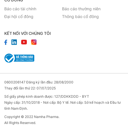
Báo cáo tài chính
Báo cáo thường niên
Đại hội cổ đông
Thông báo cổ đông
KẾT NỐI VỚI CHÚNG TÔI
0600206147 Đăng ký lần đầu: 28/08/2000
Thay đổi lần thứ 22: 07/07/2025
Số giấy phép kinh doanh được: 127/DDKKDDD - BYT
Ngày cấp: 31/10/2018 - Nơi cấp: Bộ Y tế. Nơi cấp: Sở kế hoạch và Đầu tư
tỉnh Nam Định.
Copyright © 2022 Namha Pharma.
All Rights Reserved.