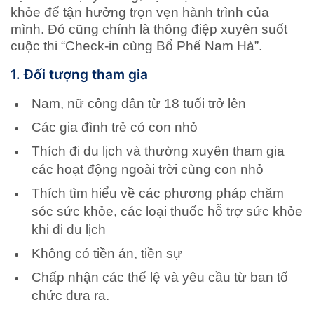
khỏe để tận hưởng trọn vẹn hành trình của
mình. Đó cũng chính là thông điệp xuyên suốt
cuộc thi “Check-in cùng Bổ Phế Nam Hà”.
1. Đối tượng tham gia
Nam, nữ công dân từ 18 tuổi trở lên
Các gia đình trẻ có con nhỏ
Thích đi du lịch và thường xuyên tham gia
các hoạt động ngoài trời cùng con nhỏ
Thích tìm hiểu về các phương pháp chăm
sóc sức khỏe, các loại thuốc hỗ trợ sức khỏe
khi đi du lịch
Không có tiền án, tiền sự
Chấp nhận các thể lệ và yêu cầu từ ban tổ
chức đưa ra.