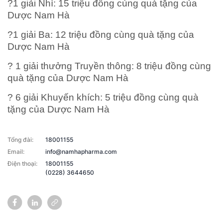
?1 giải Nhì: 15 triệu đồng cùng quà tặng của
Dược Nam Hà
?1 giải Ba: 12 triệu đồng cùng quà tặng của
Dược Nam Hà
? 1 giải thưởng Truyền thông: 8 triệu đồng cùng
quà tặng của Dược Nam Hà
? 6 giải Khuyến khích: 5 triệu đồng cùng quà
tặng của Dược Nam Hà
Tổng đài:
18001155
Email:
info@namhapharma.com
Điện thoại:
18001155
(0228) 3644650