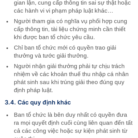
gian lận, cung cấp thông tin sai sự thật hoặc
các hành vi vi phạm pháp luật khác…
Người tham gia có nghĩa vụ phối hợp cung
cấp thông tin, tài liệu chứng minh cần thiết
khi được ban tổ chức yêu cầu.
Chỉ ban tổ chức mới có quyền trao giải
thưởng và tước giải thưởng.
Người nhận giải thưởng phải tự chịu trách
nhiệm về các khoản thuế thu nhập cá nhân
phát sinh sau khi trúng giải theo đúng quy
định pháp luật.
3.4. Các quy định khác
Ban tổ chức là bên duy nhất có quyền đưa
ra mọi quyết định cuối cùng liên quan đến tất
cả các công việc hoặc sự kiện phát sinh từ