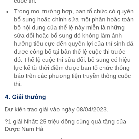
cuộc thi.
Trong mọi trường hợp, ban tổ chức có quyền
bổ sung hoặc chỉnh sửa một phần hoặc toàn
bộ nội dung của thể lệ này miễn là những
sửa đổi hoặc bổ sung đó không làm ảnh
hưởng tiêu cực đến quyền lợi của thí sinh đã
được công bố tại bản thể lệ cuộc thi trước
đó. Thể lệ cuộc thi sửa đổi, bổ sung có hiệu
lực kể từ thời điểm được ban tổ chức thông
báo trên các phương tiện truyền thông cuộc
thi.
4. Giải thưởng
Dự kiến trao giải vào ngày 08/04/2023.
?1 giải Nhất: 25 triệu đồng cùng quà tặng của
Dược Nam Hà