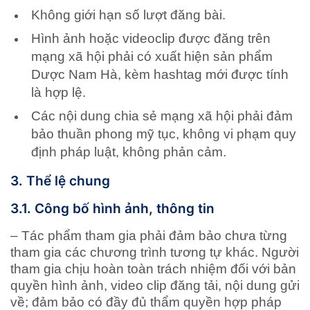
Không giới hạn số lượt đăng bài.
Hình ảnh hoặc videoclip được đăng trên
mạng xã hội phải có xuất hiện sản phẩm
Dược Nam Hà, kèm hashtag mới được tính
là hợp lệ.
Các nội dung chia sẻ mạng xã hội phải đảm
bảo thuần phong mỹ tục, không vi phạm quy
định pháp luật, không phản cảm.
3. Thể lệ chung
3.1. Công bố hình ảnh, thông tin
– Tác phẩm tham gia phải đảm bảo chưa từng
tham gia các chương trình tương tự khác. Người
tham gia chịu hoàn toàn trách nhiệm đối với bản
quyền hình ảnh, video clip đăng tải, nội dung gửi
về; đảm bảo có đầy đủ thẩm quyền hợp pháp