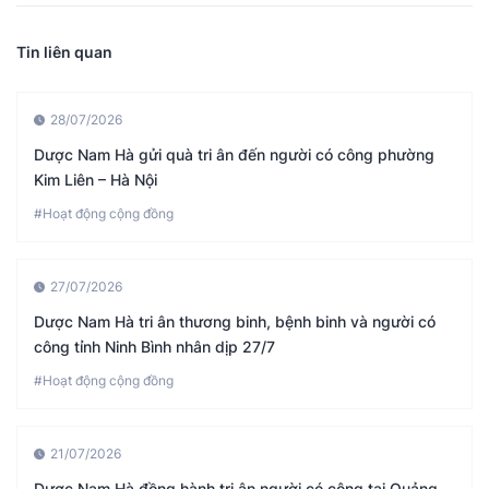
Tin liên quan
28/07/2026
Dược Nam Hà gửi quà tri ân đến người có công phường
Kim Liên – Hà Nội
#Hoạt động cộng đồng
27/07/2026
Dược Nam Hà tri ân thương binh, bệnh binh và người có
công tỉnh Ninh Bình nhân dịp 27/7
#Hoạt động cộng đồng
21/07/2026
Dược Nam Hà đồng hành tri ân người có công tại Quảng