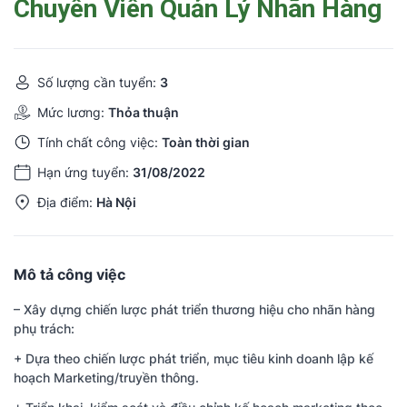
Chuyên Viên Quản Lý Nhãn Hàng
Số lượng cần tuyển:
3
Mức lương:
Thỏa thuận
Tính chất công việc:
Toàn thời gian
Hạn ứng tuyển:
31/08/2022
Địa điểm:
Hà Nội
Mô tả công việc
– Xây dựng chiến lược phát triển thương hiệu cho nhãn hàng
phụ trách:
+ Dựa theo chiến lược phát triển, mục tiêu kinh doanh lập kế
hoạch Marketing/truyền thông.