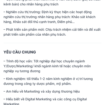
kênh bán) cho nhãn hàng phụ trách
– Nghiên cứu thị trường: Định kỳ thực hiện các hoạt động
nghiên cứu thị trường nhãn hàng phụ trách: Khảo sát khách
hàng, Khảo sát đối thủ cạnh tranh, Điểm phủ…
– Phát triển sản phẩm mới: Chịu trách nhiệm cải tiến và để xuất
phát triển sản phẩm của nhãn phụ trách.
YÊU CẦU CHUNG
– Trình độ học vấn: Tốt nghiệp đại học chuyên ngành
Y/Dược/Marketing/ khối ngành kinh tế hoặc chuyên môn
nghiệp vụ tương đương
– Kinh nghiệm: tối thiểu 1-2 năm kinh nghiệm ở vị trí tương
đương trong công ty dược phẩm, mỹ phẩm.
– Am hiểu về Marketing và xây dựng thương hiệu
– Hiểu biết về Digital Marketing và các công cụ Digital
Marketing