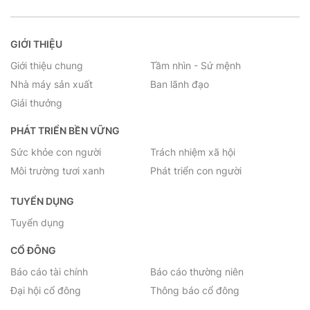
GIỚI THIỆU
Giới thiệu chung
Tầm nhìn - Sứ mệnh
Nhà máy sản xuất
Ban lãnh đạo
Giải thưởng
PHÁT TRIỂN BỀN VỮNG
Sức khỏe con người
Trách nhiệm xã hội
Môi trường tươi xanh
Phát triển con người
TUYỂN DỤNG
Tuyển dụng
CỔ ĐÔNG
Báo cáo tài chính
Báo cáo thường niên
Đại hội cổ đông
Thông báo cổ đông