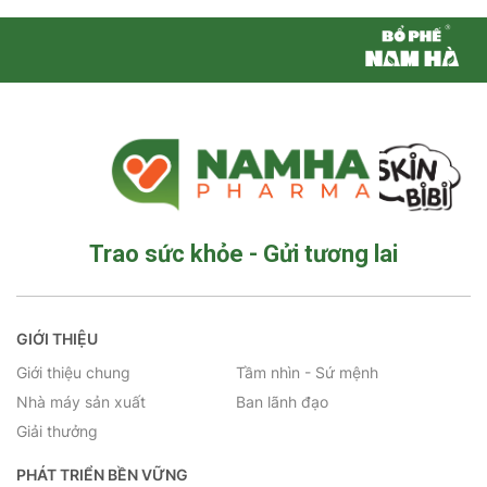
Trao sức khỏe - Gửi tương lai
GIỚI THIỆU
Giới thiệu chung
Tầm nhìn - Sứ mệnh
Nhà máy sản xuất
Ban lãnh đạo
Giải thưởng
PHÁT TRIỂN BỀN VỮNG