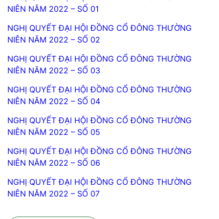
NIÊN NĂM 2022 – SỐ 01
NGHỊ QUYẾT ĐẠI HỘI ĐỒNG CỔ ĐÔNG THƯỜNG
NIÊN NĂM 2022 – SỐ 02
NGHỊ QUYẾT ĐẠI HỘI ĐỒNG CỔ ĐÔNG THƯỜNG
NIÊN NĂM 2022 – SỐ 03
NGHỊ QUYẾT ĐẠI HỘI ĐỒNG CỔ ĐÔNG THƯỜNG
NIÊN NĂM 2022 – SỐ 04
NGHỊ QUYẾT ĐẠI HỘI ĐỒNG CỔ ĐÔNG THƯỜNG
NIÊN NĂM 2022 – SỐ 05
NGHỊ QUYẾT ĐẠI HỘI ĐỒNG CỔ ĐÔNG THƯỜNG
NIÊN NĂM 2022 – SỐ 06
NGHỊ QUYẾT ĐẠI HỘI ĐỒNG CỔ ĐÔNG THƯỜNG
NIÊN NĂM 2022 – SỐ 07