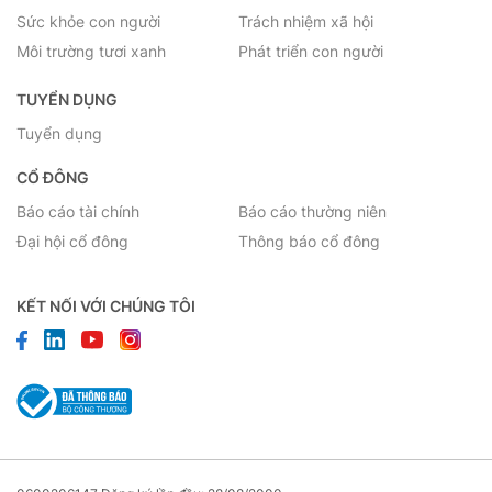
Sức khỏe con người
Trách nhiệm xã hội
Môi trường tươi xanh
Phát triển con người
TUYỂN DỤNG
Tuyển dụng
CỔ ĐÔNG
Báo cáo tài chính
Báo cáo thường niên
Đại hội cổ đông
Thông báo cổ đông
KẾT NỐI VỚI CHÚNG TÔI